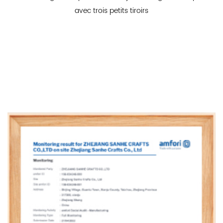
avec trois petits tiroirs