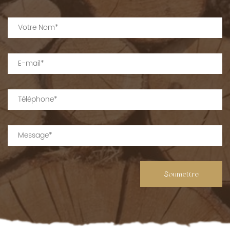
Soumettre