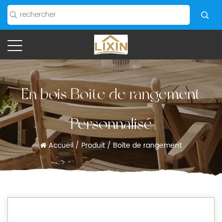
En bois Boîte de rangement
Personnalisé
Accueil
/
Produit
/
Boîte de rangement