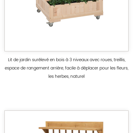
Lit de jardin surélevé en bois à 3 niveaux avec roues, treillis,
espace de rangement arrière, facile à déplacer pour les fleurs,
les herbes, naturel