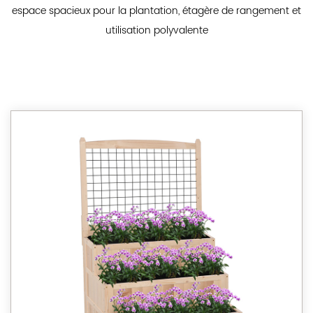
espace spacieux pour la plantation, étagère de rangement et
utilisation polyvalente