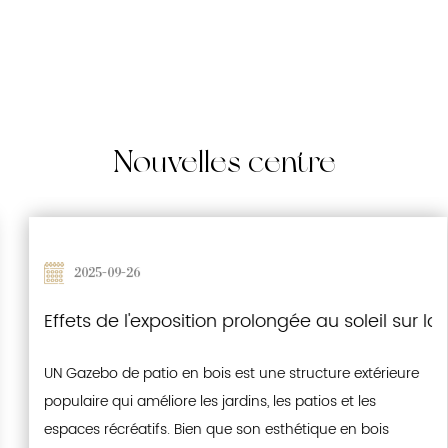
Nouvelles
centre
2025-09-26
'environnement
s incorporent l'étanchéité et les caractéristiques 
Effets de l'exposition prolongée au soleil sur la
UN Gazebo de patio en bois est une structure extérieure
populaire qui améliore les jardins, les patios et les
espaces récréatifs. Bien que son esthétique en bois