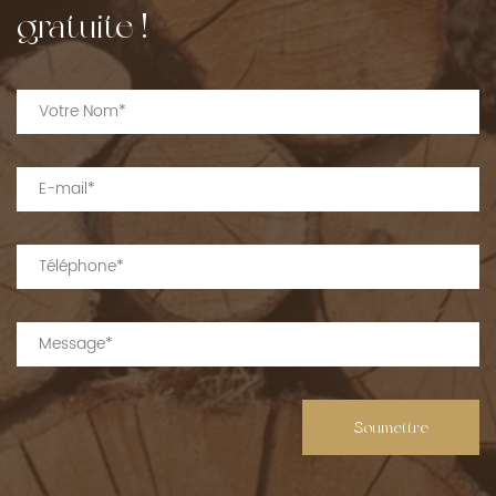
gratuite !
Soumettre