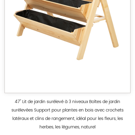
47'' Lit de jardin surélevé à 3 niveaux Boîtes de jardin
surélevées Support pour plantes en bois avec crochets
latéraux et clins de rangement, idéal pour les fleurs, les
herbes, les légumes, naturel