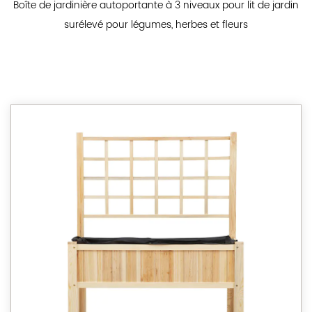
Boîte de jardinière autoportante à 3 niveaux pour lit de jardin
surélevé pour légumes, herbes et fleurs