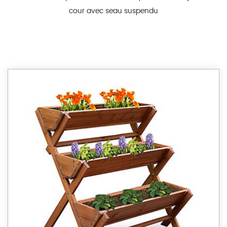
cour avec seau suspendu