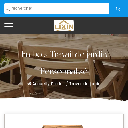
En bois Travail de jardin
Personnalisé
Accueil
/
Produit
/
Travail de jardin