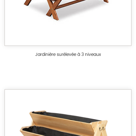
Jardinière surélevée à 3 niveaux