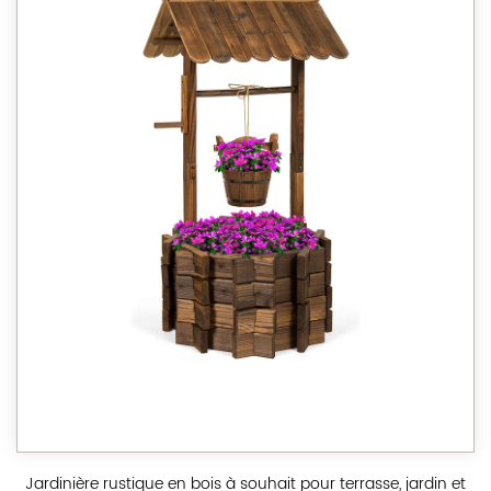
Jardinière rustique en bois à souhait pour terrasse, jardin et