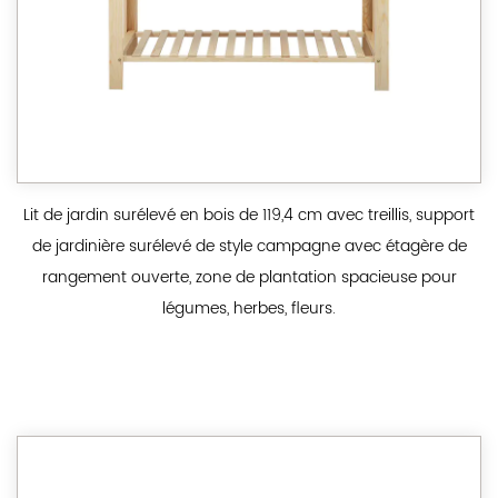
Lit de jardin surélevé en bois de 119,4 cm avec treillis, support
de jardinière surélevé de style campagne avec étagère de
rangement ouverte, zone de plantation spacieuse pour
légumes, herbes, fleurs.