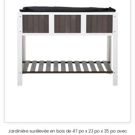
Jardinière surélevée en bois de 47 po x 23 po x 35 po avec