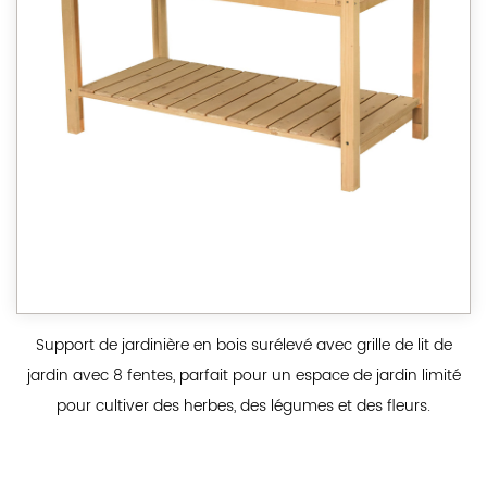
Support de jardinière en bois surélevé avec grille de lit de
jardin avec 8 fentes, parfait pour un espace de jardin limité
pour cultiver des herbes, des légumes et des fleurs.