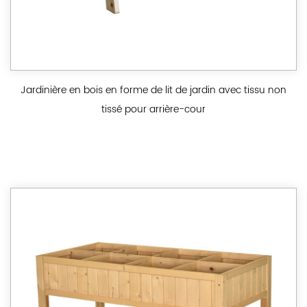
Jardinière en bois en forme de lit de jardin avec tissu non
tissé pour arrière-cour