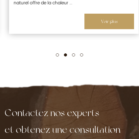
naturel offre de la chaleur ...
Voir plus
Contactez nos experts
et obtenez une consultation