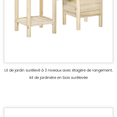
Lit de jardin surélevé à 3 niveaux avec étagère de rangement,
kit de jardinière en bois surélevée