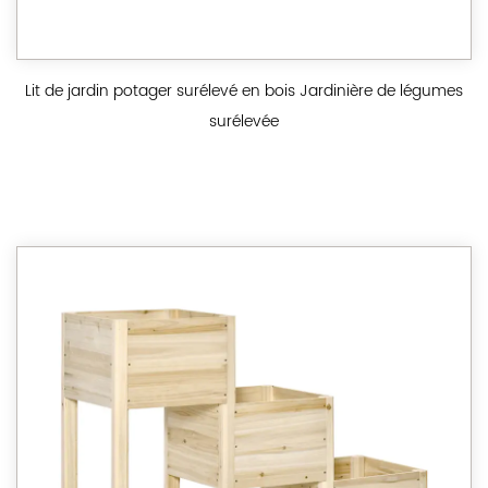
Lit de jardin potager surélevé en bois Jardinière de légumes
surélevée