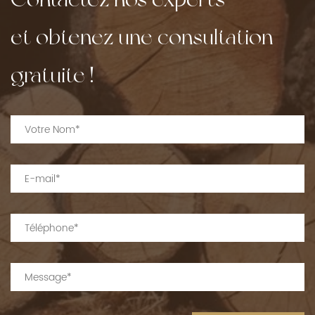
et obtenez une consultation
gratuite !