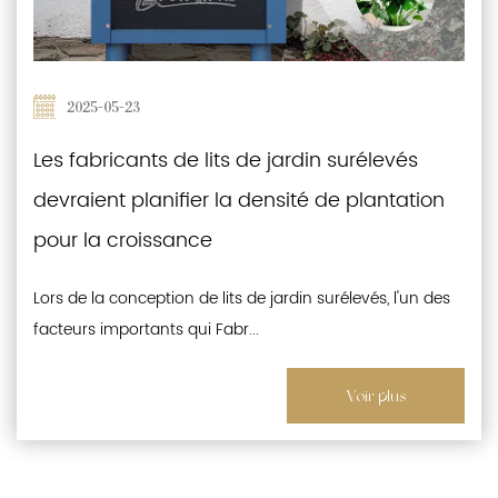
2025-05-23
Les fabricants de lits de jardin surélevés
devraient planifier la densité de plantation
pour la croissance
Lors de la conception de lits de jardin surélevés, l'un des
facteurs importants qui Fabr...
Voir plus