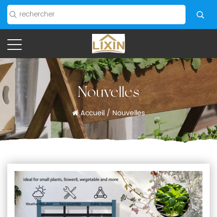
Nouvelles
Accueil
/
Nouvelles