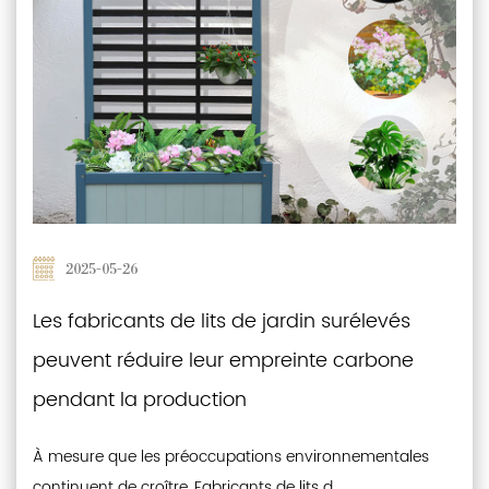
2025-05-26
Les fabricants de lits de jardin surélevés
peuvent réduire leur empreinte carbone
pendant la production
À mesure que les préoccupations environnementales
continuent de croître, Fabricants de lits d...