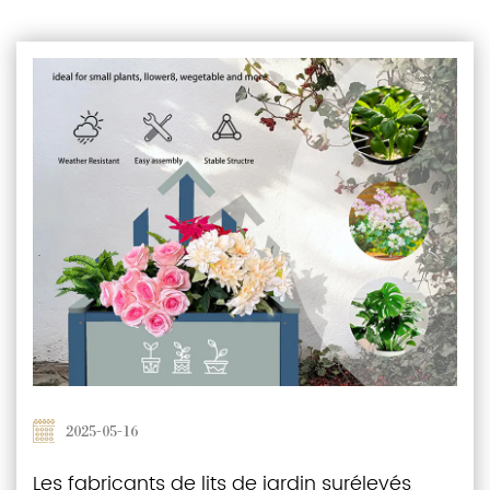
2025-05-16
Les fabricants de lits de jardin surélevés