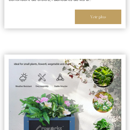
Voir plus