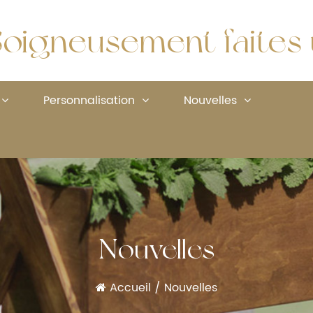
oigneusement faites u
Personnalisation
Nouvelles
Nouvelles
Accueil
/
Nouvelles