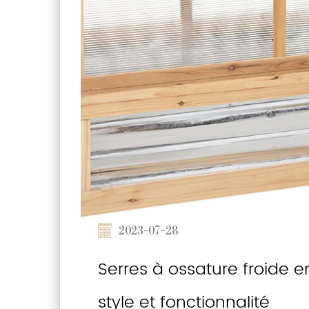
2023-07-28
Serres à ossature froide e
style et fonctionnalité