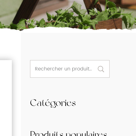
Catégories
Produits populaires