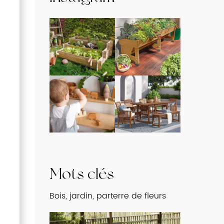
Mots clés
Bois, jardin, parterre de fleurs