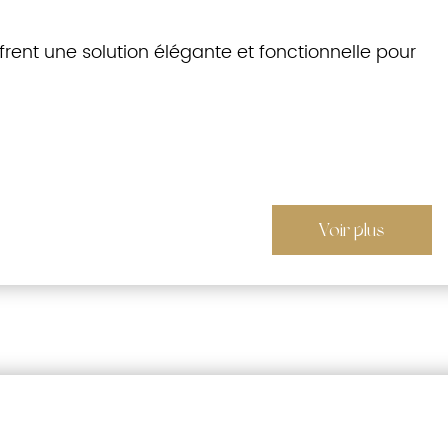
ffrent une solution élégante et fonctionnelle pour
Voir plus