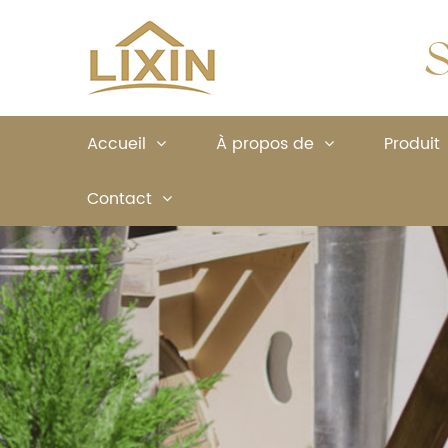
S
Accueil
À propos de
Produit
Contact