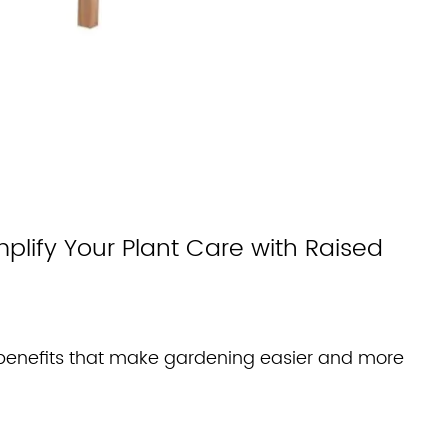
lify Your Plant Care with Raised
 benefits that make gardening easier and more