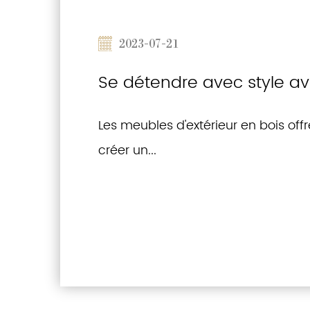
2023-07-21
Se détendre avec style av
Les meubles d'extérieur en bois off
créer un...