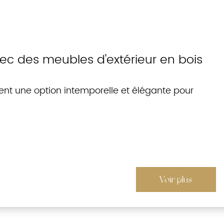
ec des meubles d'extérieur en bois
rent une option intemporelle et élégante pour
Voir plus