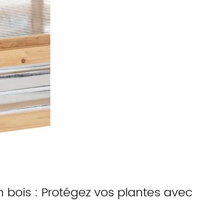
n bois : Protégez vos plantes avec