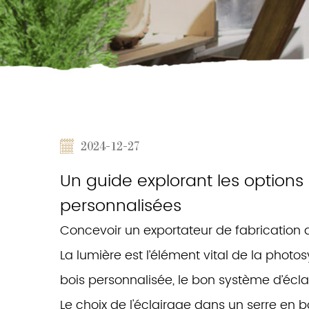
2024-12-27
Un guide explorant les options 
personnalisées
Concevoir un exportateur de fabrication
La lumière est l’élément vital de la photo
bois personnalisée, le bon système d’éclai
Le choix de l'éclairage dans un
serre en 