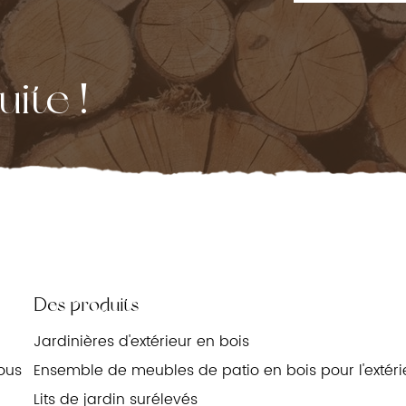
ite !
Des produits
Jardinières d'extérieur en bois
ous
Ensemble de meubles de patio en bois pour l'extéri
Lits de jardin surélevés