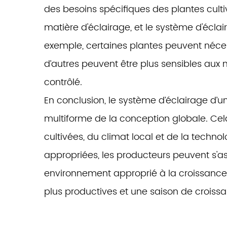
des besoins spécifiques des plantes culti
matière d'éclairage, et le système d'écla
exemple, certaines plantes peuvent néces
d’autres peuvent être plus sensibles aux
contrôlé.
En conclusion, le système d’éclairage d’
multiforme de la conception globale. Cel
cultivées, du climat local et de la techno
appropriées, les producteurs peuvent s'as
environnement approprié à la croissance 
plus productives et une saison de croissa