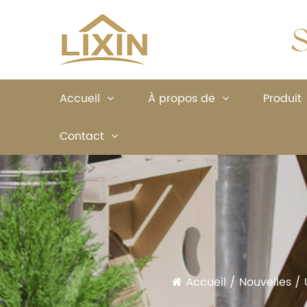
S
Accueil
À propos de
Produit
Contact
Accueil
/
Nouvelles
/