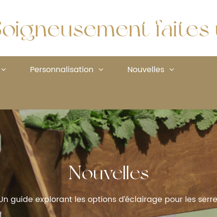
oigneusement faites u
Personnalisation
Nouvelles
Nouvelles
Un guide explorant les options d’éclairage pour les serr