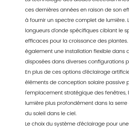
ces dernières années en raison de son eff
à fournir un spectre complet de lumière.
longueurs d’onde spécifiques ciblant le sp
efficaces pour la croissance des plantes
également une installation flexible dans d
disposées dans diverses configurations pou
En plus de ces options d’éclairage artifici
éléments de conception solaire passive po
l'emplacement stratégique des fenêtres, l'
lumière plus profondément dans la serre et 
du soleil dans le ciel.
Le choix du système d’éclairage pour une