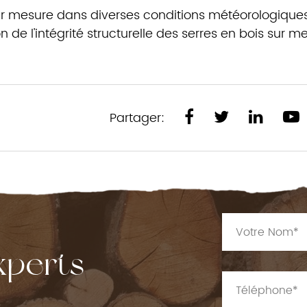
r mesure dans diverses conditions météorologique
de l'intégrité structurelle des serres en bois sur m
Partager:
xperts